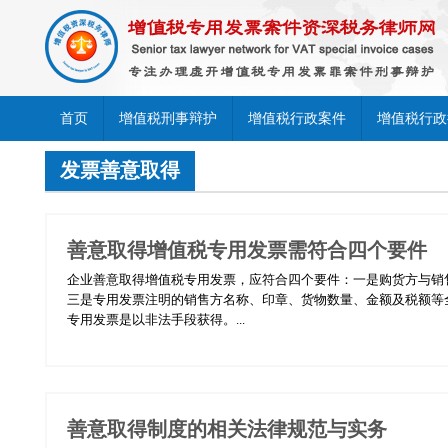
首页
增值税刑事辩护
增值税行政案件
增值税行政
发票善意取得
善意取得增值税专用发票需符合四个要件
企业善意取得增值税专用发票，应符合四个要件：一是购货方与销
三是专用发票注明的销售方名称、印章、货物数量、金额及税额等
专用发票是以非法手段获得。...
善意取得制度的相关法律规范与实务