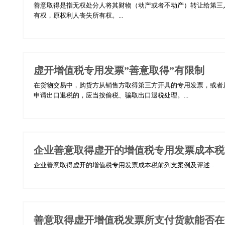
善意取得是指无权处分人将其财物（动产或者不动产）转让给第三
有权，原权利人丧失所有权。...
虚开增值税专用发票”善意取得”有限制
在货物交易中，购货方从销售方取得第三方开具的专用发票，或者
申请出口退税的，应当按偷税、骗取出口退税处理。...
企业善意取得虚开的增值税专用发票成本税
企业善意取得虚开的增值税专用发票成本税前列支案例及评述...
善意取得虚开增值税发票所支付货款能否在