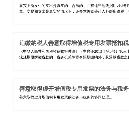
事实上所发生的支出是真实的、合法的，并有适当地凭据用以证明
意、交易和支出是真实的情况下，还要求善意受让人补缴所得税，明
追缴纳税人善意取得增值税专用发票抵扣税
《中华人民共和国税收征收管理法》（主席令2013年第5号）第
法规期限解缴税款的，税务机关除责令限期缴纳外，从滞纳税款之日
善意取得虚开增值税专用发票的法务与税务
善意取得虚开增值税专用发票的法务与税务的协同处理...