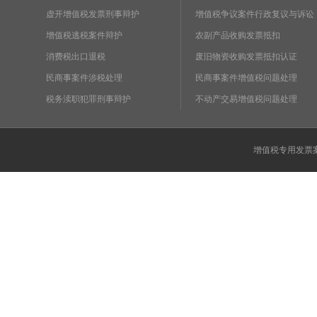
虚开增值税发票刑事辩护
增值税争议案件行政复议与诉讼
增值税逃税案件辩护
农副产品收购发票抵扣
消费税出口退税
废旧物资收购发票抵扣认证
民商事案件涉税处理
民商事案件增值税问题处理
税务渎职犯罪刑事辩护
不动产交易增值税问题处理
增值税专用发票案件