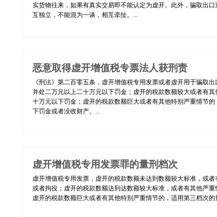
实货物往来，如果有真实交易即不能认定为虚开。此外，骗取出口
互独立，不能混为一谈，相互牵扯。...
恶意取得虚开增值税专票法人获刑责
《刑法》第二百零五条，虚开增值税专用发票或者虚开用于骗取出
并处二万元以上二十万元以下罚金；虚开的税款数额较大或者有其
十万元以下罚金；虚开的税款数额巨大或者有其他特别严重情节的
下罚金或者没收财产。...
虚开增值税专用发票罪的量刑档次
虚开增值税专用发票，虚开的税款数额未达到数额较大标准，或者
或者拘役；虚开的税款数额达到达数额较大标准，或者有其他严重
虚开的税款数额巨大或者有其他特别严重情节的，适用第三档次的量