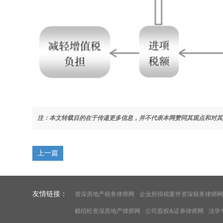
注：本文转载目的在于传递更多信息，并不代表本网赞同其观点和对其
上一篇
友情链接：
资深房地产税务律师网
企业所得税案件资深税务律师网
赖绍松资深房地产律师网
公司股权&证券律师网
法学